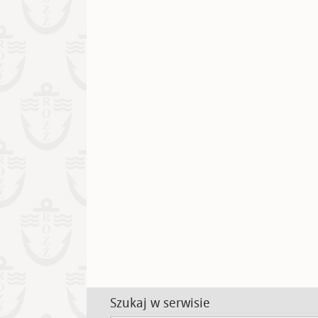
Szukaj w serwisie