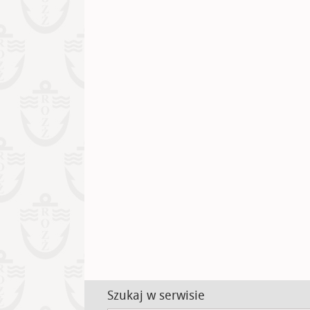
Szukaj w serwisie