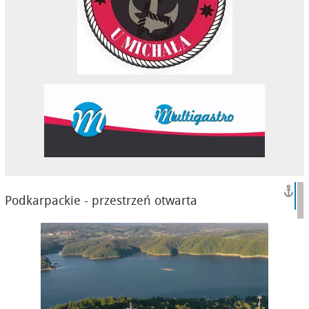
Podkarpackie - przestrzeń otwarta