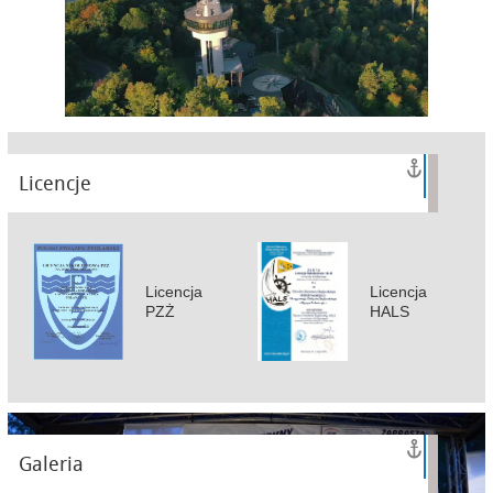
Licencje
Licencja
Licencja
PZŻ
HALS
Galeria