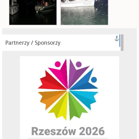
Partnerzy / Sponsorzy